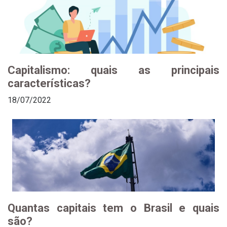
Capitalismo: quais as principais
características?
18/07/2022
Quantas capitais tem o Brasil e quais
são?