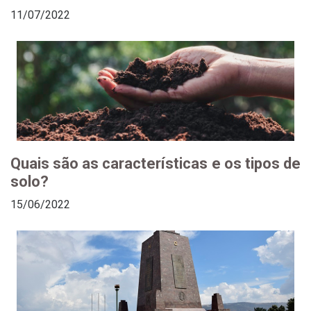
11/07/2022
Quais são as características e os tipos de
solo?
15/06/2022