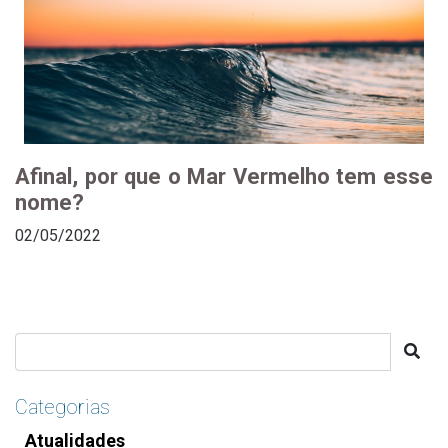
Afinal, por que o Mar Vermelho tem esse
nome?
02/05/2022
Categorias
Atualidades