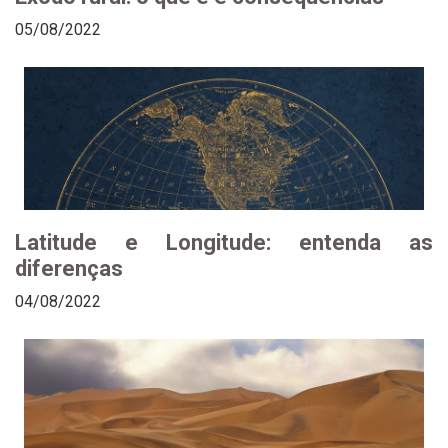
05/08/2022
Latitude e Longitude: entenda as
diferenças
04/08/2022