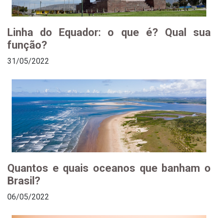
Linha do Equador: o que é? Qual sua
função?
31/05/2022
Quantos e quais oceanos que banham o
Brasil?
06/05/2022