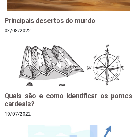
Principais desertos do mundo
03/08/2022
Quais são e como identificar os pontos
cardeais?
19/07/2022