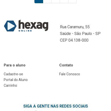
Rua Caramuru, 55
Saúde - São Paulo - SP
CEP 04.138-000
Para o aluno
Contato
Cadastre-se
Fale Conosco
Portal do Aluno
Carrinho
SIGA A GENTE NAS REDES SOCIAIS