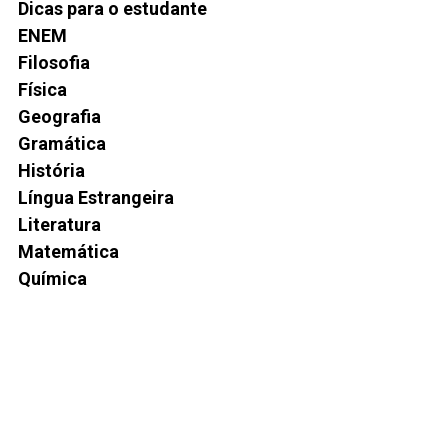
Dicas para o estudante
ENEM
Filosofia
Física
Geografia
Gramática
História
Língua Estrangeira
Literatura
Matemática
Química