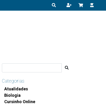
Categorias
Atualidades
Biologia
Cursinho Online