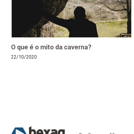
O que é o mito da caverna?
22/10/2020