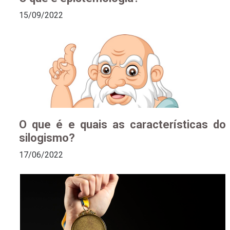
15/09/2022
O que é e quais as características do
silogismo?
17/06/2022