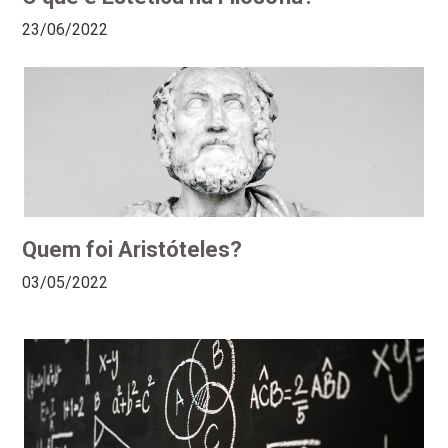
23/06/2022
Quem foi Aristóteles?
03/05/2022