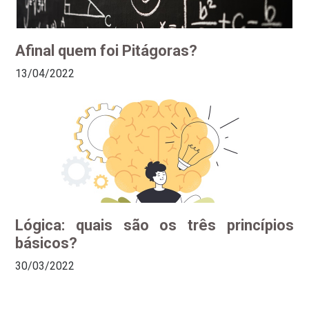
Afinal quem foi Pitágoras?
13/04/2022
Lógica: quais são os três princípios
básicos?
30/03/2022