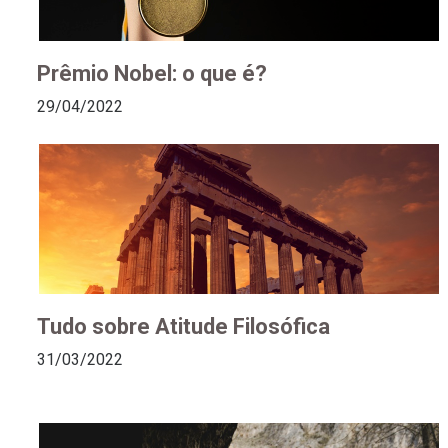
Prêmio Nobel: o que é?
29/04/2022
Tudo sobre Atitude Filosófica
31/03/2022