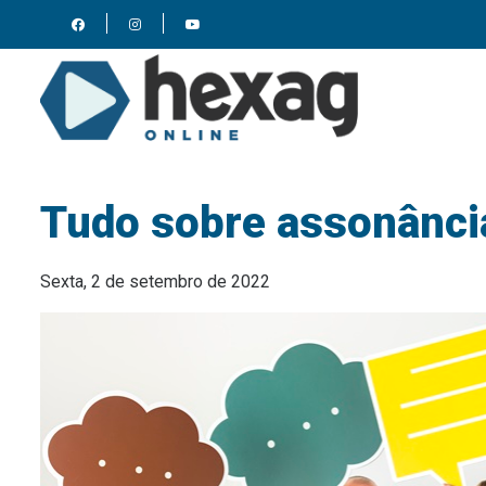
Tudo sobre assonânci
Sexta, 2 de setembro de 2022