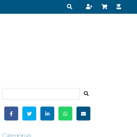
Categorias