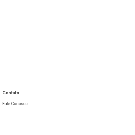
Contato
Fale Conosco