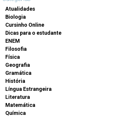
Atualidades
Biologia
Cursinho Online
Dicas para o estudante
ENEM
Filosofia
Física
Geografia
Gramática
História
Língua Estrangeira
Literatura
Matemática
Química