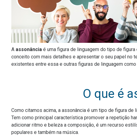
A
assonância
é uma figura de linguagem do tipo de figura
conceito com mais detalhes e apresentar o seu papel no t
existentes entre essa e outras figuras de linguagem como
O que é a
Como citamos acima, a assonância é um tipo de figura de 
Tem como principal característica promover a repetição ha
adicionar ritmo e beleza a composição, é um recurso estilí
populares e também na música.