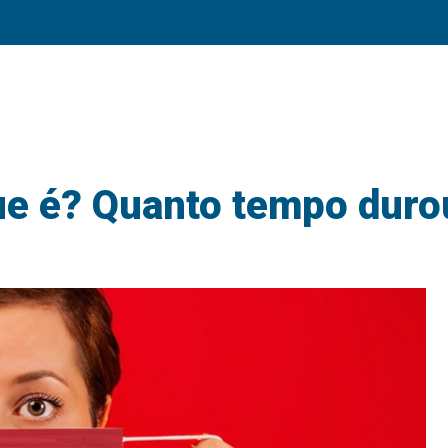
ue é? Quanto tempo duro