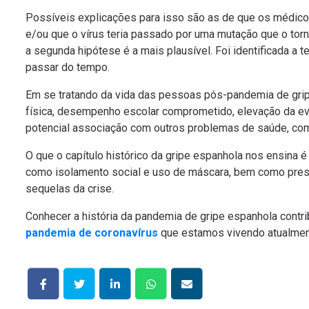
Possíveis explicações para isso são as de que os médicos
e/ou que o vírus teria passado por uma mutação que o tor
a segunda hipótese é a mais plausível. Foi identificada a 
passar do tempo.
Em se tratando da vida das pessoas pós-pandemia de grip
física, desempenho escolar comprometido, elevação da ev
potencial associação com outros problemas de saúde, como
O que o capítulo histórico da gripe espanhola nos ensina
como isolamento social e uso de máscara, bem como pres
sequelas da crise.
Conhecer a história da pandemia de gripe espanhola contri
pandemia de coronavírus
que estamos vivendo atualmen