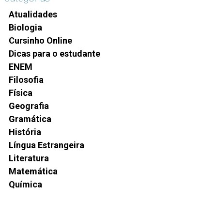
Atualidades
Biologia
Cursinho Online
Dicas para o estudante
ENEM
Filosofia
Física
Geografia
Gramática
História
Língua Estrangeira
Literatura
Matemática
Química