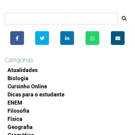
Categorias
Atualidades
Biologia
Cursinho Online
Dicas para o estudante
ENEM
Filosofia
Física
Geografia