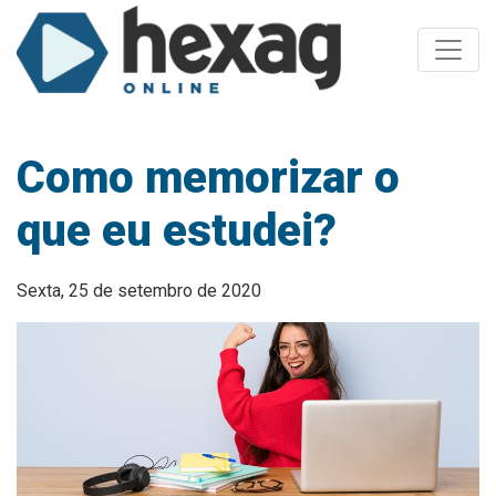
Toggle
Como memorizar o
que eu estudei?
Sexta, 25 de setembro de 2020