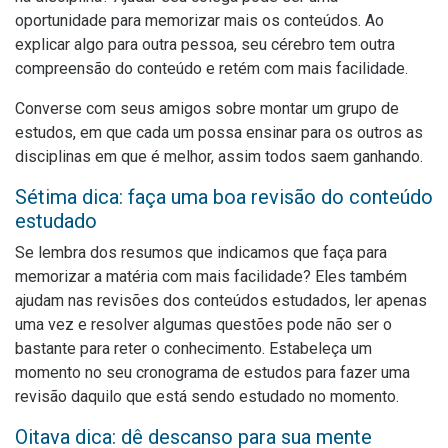
oportunidade para memorizar mais os conteúdos. Ao
explicar algo para outra pessoa, seu cérebro tem outra
compreensão do conteúdo e retém com mais facilidade.
Converse com seus amigos sobre montar um grupo de
estudos, em que cada um possa ensinar para os outros as
disciplinas em que é melhor, assim todos saem ganhando.
Sétima dica: faça uma boa revisão do conteúdo
estudado
Se lembra dos resumos que indicamos que faça para
memorizar a matéria com mais facilidade? Eles também
ajudam nas revisões dos conteúdos estudados, ler apenas
uma vez e resolver algumas questões pode não ser o
bastante para reter o conhecimento. Estabeleça um
momento no seu cronograma de estudos para fazer uma
revisão daquilo que está sendo estudado no momento.
Oitava dica: dê descanso para sua mente