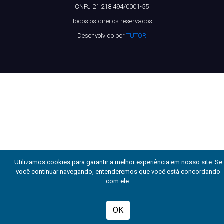
CNPJ 21.218.494/0001-55
Todos os direitos reservados
Desenvolvido por
TUTOR
Utilizamos cookies para garantir a melhor experiência em nosso site. Se
você continuar navegando, entenderemos que você está concordando
com ele.
OK