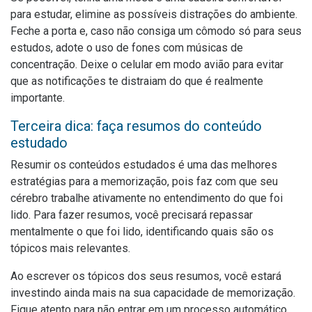
para estudar, elimine as possíveis distrações do ambiente.
Feche a porta e, caso não consiga um cômodo só para seus
estudos, adote o uso de fones com músicas de
concentração. Deixe o celular em modo avião para evitar
que as notificações te distraiam do que é realmente
importante.
Terceira dica: faça resumos do conteúdo
estudado
Resumir os conteúdos estudados é uma das melhores
estratégias para a memorização, pois faz com que seu
cérebro trabalhe ativamente no entendimento do que foi
lido. Para fazer resumos, você precisará repassar
mentalmente o que foi lido, identificando quais são os
tópicos mais relevantes.
Ao escrever os tópicos dos seus resumos, você estará
investindo ainda mais na sua capacidade de memorização.
Fique atento para não entrar em um processo automático