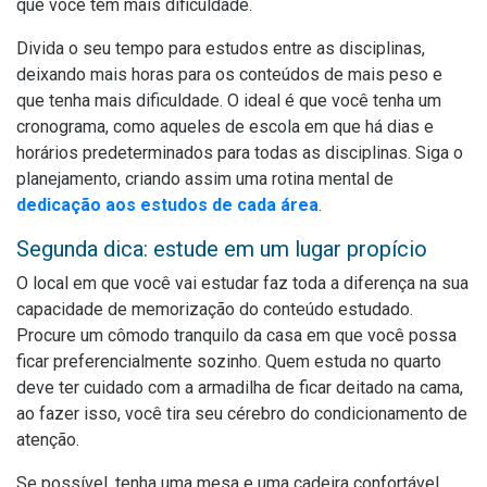
que você tem mais dificuldade.
Divida o seu tempo para estudos entre as disciplinas,
deixando mais horas para os conteúdos de mais peso e
que tenha mais dificuldade. O ideal é que você tenha um
cronograma, como aqueles de escola em que há dias e
horários predeterminados para todas as disciplinas. Siga o
planejamento, criando assim uma rotina mental de
dedicação aos estudos de cada área
.
Segunda dica: estude em um lugar propício
O local em que você vai estudar faz toda a diferença na sua
capacidade de memorização do conteúdo estudado.
Procure um cômodo tranquilo da casa em que você possa
ficar preferencialmente sozinho. Quem estuda no quarto
deve ter cuidado com a armadilha de ficar deitado na cama,
ao fazer isso, você tira seu cérebro do condicionamento de
atenção.
Se possível, tenha uma mesa e uma cadeira confortável