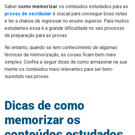
Saber
como memorizar
os conteúdos estudados para as
provas de vestibular
é crucial para conseguir boas notas
e ter a chance de ingressar no ensino superior. Para muitos
estudantes essa é a grande dificuldade no seu processo
de preparação para as provas.
No entanto, quando se tem conhecimento de algumas
técnicas de memorização, as coisas ficam bem mais
simples. Confira a seguir dicas de como armazenar na sua
mente os conteúdos mais relevantes para ser bem-
sucedido nas provas.
Dicas de como
memorizar os
conteúdos estudados