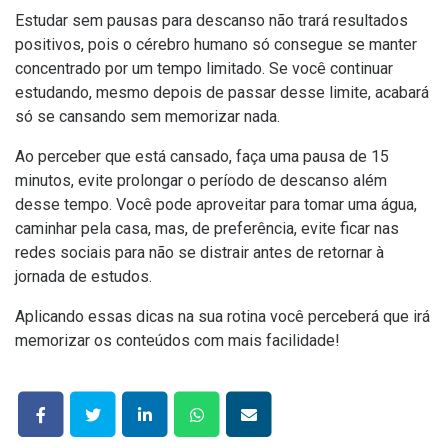
Estudar sem pausas para descanso não trará resultados
positivos, pois o cérebro humano só consegue se manter
concentrado por um tempo limitado. Se você continuar
estudando, mesmo depois de passar desse limite, acabará
só se cansando sem memorizar nada.
Ao perceber que está cansado, faça uma pausa de 15
minutos, evite prolongar o período de descanso além
desse tempo. Você pode aproveitar para tomar uma água,
caminhar pela casa, mas, de preferência, evite ficar nas
redes sociais para não se distrair antes de retornar à
jornada de estudos.
Aplicando essas dicas na sua rotina você perceberá que irá
memorizar os conteúdos com mais facilidade!