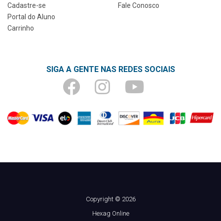
Cadastre-se
Fale Conosco
Portal do Aluno
Carrinho
SIGA A GENTE NAS REDES SOCIAIS
Copyright © 2026
Hexag Online