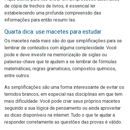
de cópia de trechos de livros, é essencial ler
estabelecendo uma profunda compreensão das
informações para então resumi-las.
Quarta dica: use macetes para estudar
Os macetes nada mais são do que simplificações para se
lembrar de conteúdos com alguma complexidade. Você
pode e deve investir na memorização de siglas ou
palavras-chave que te ajudem a se lembrar de fórmulas
matemáticas, regras gramaticais, compostos químicos,
entre outros.
As simplificações são uma forma interessante de evitar os
temidos brancos, em especial nas disciplinas em que tem
mais dificuldade. Você pode criar seus próprios macetes
seguindo a sua lógica de pensamento ou ainda aproveitar
as dicas disponíveis na internet. Tudo o que te ajudar a
responder corretamente as questões das provas é válido.