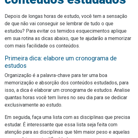
Depois de longas horas de estudo, você tem a sensação
de que não vai conseguir se lembrar de tudo o que
estudou? Para evitar os temidos esquecimentos aplique
em sua rotina as dicas abaixo, que te ajudarão a memorizar
com mais facilidade os conteúdos.
Primeira dica: elabore um cronograma de
estudos
Organização é a palavra-chave para ter uma boa
memorização e absorção dos conteúdos estudados, para
isso, a dica é elaborar um cronograma de estudos. Analise
quantas horas você tem livres no seu dia para se dedicar
exclusivamente ao estudo.
Em seguida, faça uma lista com as disciplinas que precisa
estudar. É interessante que essa lista seja feita com
atenção para as disciplinas que têm maior peso e aquelas