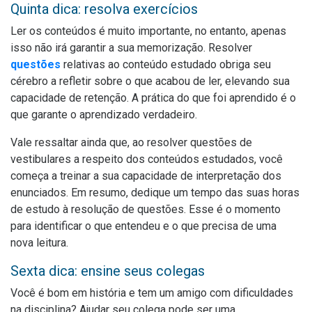
Quinta dica: resolva exercícios
Ler os conteúdos é muito importante, no entanto, apenas
isso não irá garantir a sua memorização. Resolver
questões
relativas ao conteúdo estudado obriga seu
cérebro a refletir sobre o que acabou de ler, elevando sua
capacidade de retenção. A prática do que foi aprendido é o
que garante o aprendizado verdadeiro.
Vale ressaltar ainda que, ao resolver questões de
vestibulares a respeito dos conteúdos estudados, você
começa a treinar a sua capacidade de interpretação dos
enunciados. Em resumo, dedique um tempo das suas horas
de estudo à resolução de questões. Esse é o momento
para identificar o que entendeu e o que precisa de uma
nova leitura.
Sexta dica: ensine seus colegas
Você é bom em história e tem um amigo com dificuldades
na disciplina? Ajudar seu colega pode ser uma