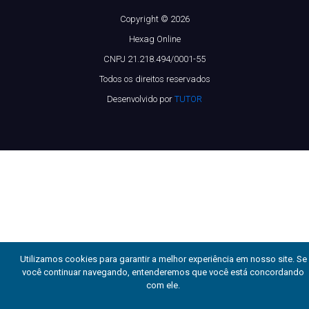
Copyright © 2026
Hexag Online
CNPJ 21.218.494/0001-55
Todos os direitos reservados
Desenvolvido por
TUTOR
Utilizamos cookies para garantir a melhor experiência em nosso site. Se
você continuar navegando, entenderemos que você está concordando
com ele.