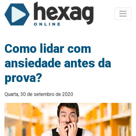
Toggle
Como lidar com
ansiedade antes da
prova?
Quarta, 30 de setembro de 2020