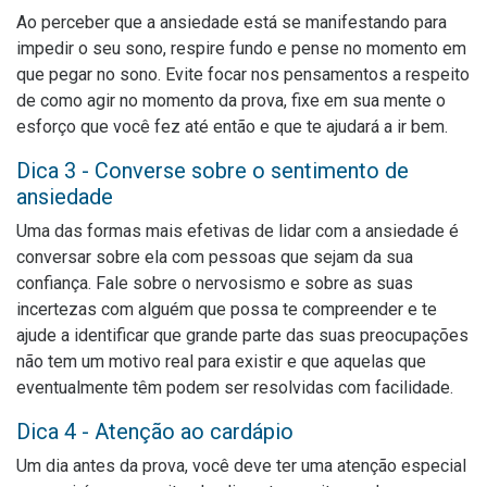
Ao perceber que a ansiedade está se manifestando para
impedir o seu sono, respire fundo e pense no momento em
que pegar no sono. Evite focar nos pensamentos a respeito
de como agir no momento da prova, fixe em sua mente o
esforço que você fez até então e que te ajudará a ir bem.
Dica 3 - Converse sobre o sentimento de
ansiedade
Uma das formas mais efetivas de lidar com a ansiedade é
conversar sobre ela com pessoas que sejam da sua
confiança. Fale sobre o nervosismo e sobre as suas
incertezas com alguém que possa te compreender e te
ajude a identificar que grande parte das suas preocupações
não tem um motivo real para existir e que aquelas que
eventualmente têm podem ser resolvidas com facilidade.
Dica 4 - Atenção ao cardápio
Um dia antes da prova, você deve ter uma atenção especial