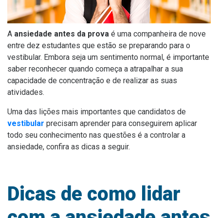
A
ansiedade antes da prova
é uma companheira de nove
entre dez estudantes que estão se preparando para o
vestibular. Embora seja um sentimento normal, é importante
saber reconhecer quando começa a atrapalhar a sua
capacidade de concentração e de realizar as suas
atividades.
Uma das lições mais importantes que candidatos de
vestibular
precisam aprender para conseguirem aplicar
todo seu conhecimento nas questões é a controlar a
ansiedade, confira as dicas a seguir.
Dicas de como lidar
com a ansiedade antes