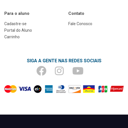
Para o aluno
Contato
Cadastre-se
Fale Conosco
Portal do Aluno
Carrinho
SIGA A GENTE NAS REDES SOCIAIS