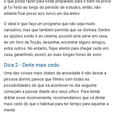
o que podia fazer para estar preparado para ir bem na prova
já foi feito ao longo do período de estudos, então, não
adianta ficar preso aos livros um dia antes.
O ideal é que faça um programa que não seja muito
cansativo, mas que também permita que se distraia. Dentre
as opções estão ir ao cinema, assistir uma série em casa,
ler um livro de ficção, desenhar, encontrar alguns amigos,
entre outros. No entanto, fique atento para chegar cedo em
casa, garantindo, assim, as suas longas horas de sono.
Dica 2 - Deite mais cedo
Uma das coisas mais chatas da ansiedade é não deixar a
pessoa dormir, parece que filmes com todas as
possibilidades do que irá acontecer no dia seguinte
começam a passar diante dos seus olhos. Para tentar
driblar esse inconveniente, recomendamos que vá deitar
mais cedo do que o habitual para ter tempo para aquietar a
mente.