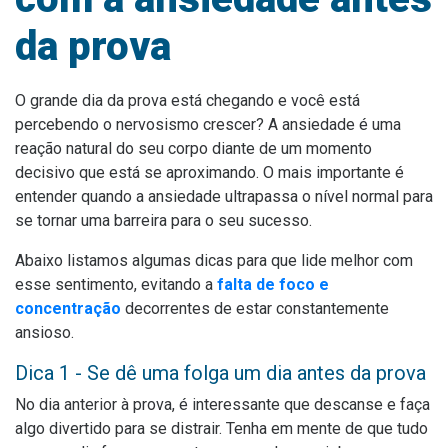
da prova
O grande dia da prova está chegando e você está
percebendo o nervosismo crescer? A ansiedade é uma
reação natural do seu corpo diante de um momento
decisivo que está se aproximando. O mais importante é
entender quando a ansiedade ultrapassa o nível normal para
se tornar uma barreira para o seu sucesso.
Abaixo listamos algumas dicas para que lide melhor com
esse sentimento, evitando a
falta de foco e
concentração
decorrentes de estar constantemente
ansioso.
Dica 1 - Se dê uma folga um dia antes da prova
No dia anterior à prova, é interessante que descanse e faça
algo divertido para se distrair. Tenha em mente de que tudo