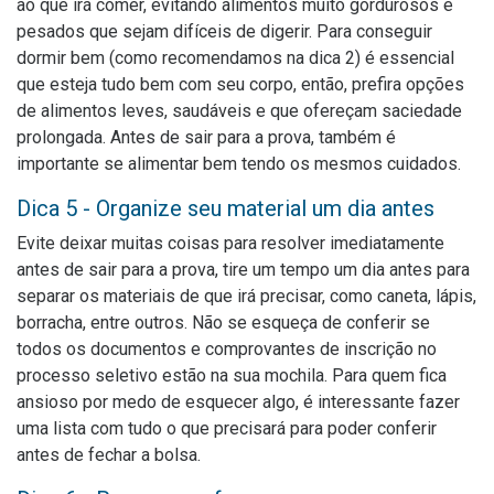
ao que irá comer, evitando alimentos muito gordurosos e
pesados que sejam difíceis de digerir. Para conseguir
dormir bem (como recomendamos na dica 2) é essencial
que esteja tudo bem com seu corpo, então, prefira opções
de alimentos leves, saudáveis e que ofereçam saciedade
prolongada. Antes de sair para a prova, também é
importante se alimentar bem tendo os mesmos cuidados.
Dica 5 - Organize seu material um dia antes
Evite deixar muitas coisas para resolver imediatamente
antes de sair para a prova, tire um tempo um dia antes para
separar os materiais de que irá precisar, como caneta, lápis,
borracha, entre outros. Não se esqueça de conferir se
todos os documentos e comprovantes de inscrição no
processo seletivo estão na sua mochila. Para quem fica
ansioso por medo de esquecer algo, é interessante fazer
uma lista com tudo o que precisará para poder conferir
antes de fechar a bolsa.