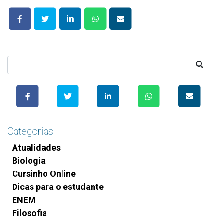
Categorias
Atualidades
Biologia
Cursinho Online
Dicas para o estudante
ENEM
Filosofia