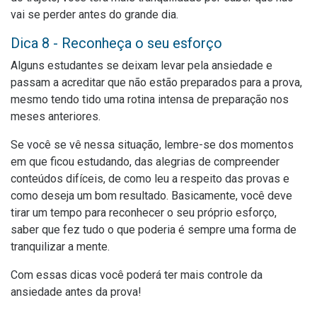
vai se perder antes do grande dia.
Dica 8 - Reconheça o seu esforço
Alguns estudantes se deixam levar pela ansiedade e
passam a acreditar que não estão preparados para a prova,
mesmo tendo tido uma rotina intensa de preparação nos
meses anteriores.
Se você se vê nessa situação, lembre-se dos momentos
em que ficou estudando, das alegrias de compreender
conteúdos difíceis, de como leu a respeito das provas e
como deseja um bom resultado. Basicamente, você deve
tirar um tempo para reconhecer o seu próprio esforço,
saber que fez tudo o que poderia é sempre uma forma de
tranquilizar a mente.
Com essas dicas você poderá ter mais controle da
ansiedade antes da prova!