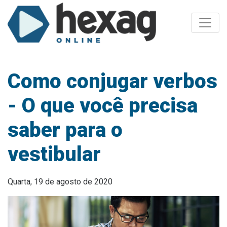
Toggle
Como conjugar verbos
- O que você precisa
saber para o
vestibular
Quarta, 19 de agosto de 2020