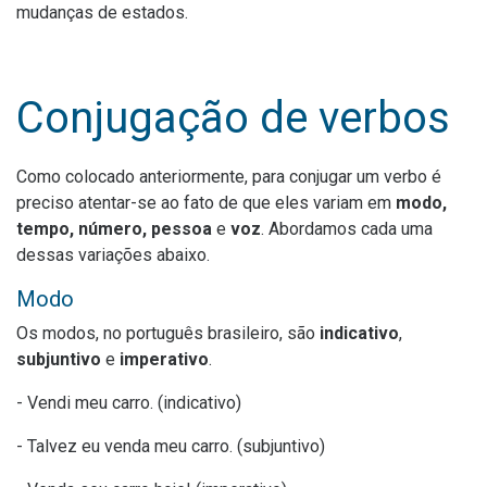
mudanças de estados.
Conjugação de verbos
Como colocado anteriormente, para conjugar um verbo é
preciso atentar-se ao fato de que eles variam em
modo,
tempo, número, pessoa
e
voz
. Abordamos cada uma
dessas variações abaixo.
Modo
Os modos, no português brasileiro, são
indicativo
,
subjuntivo
e
imperativo
.
- Vendi meu carro. (indicativo)
- Talvez eu venda meu carro. (subjuntivo)