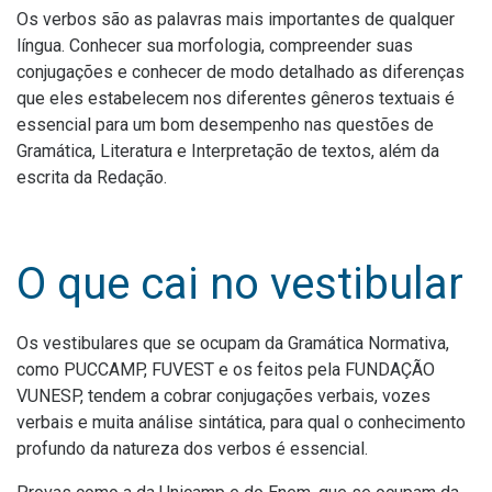
Os verbos são as palavras mais importantes de qualquer
língua. Conhecer sua morfologia, compreender suas
conjugações e conhecer de modo detalhado as diferenças
que eles estabelecem nos diferentes gêneros textuais é
essencial para um bom desempenho nas questões de
Gramática, Literatura e Interpretação de textos, além da
escrita da Redação.
O que cai no vestibular
Os vestibulares que se ocupam da Gramática Normativa,
como PUCCAMP, FUVEST e os feitos pela FUNDAÇÃO
VUNESP, tendem a cobrar conjugações verbais, vozes
verbais e muita análise sintática, para qual o conhecimento
profundo da natureza dos verbos é essencial.