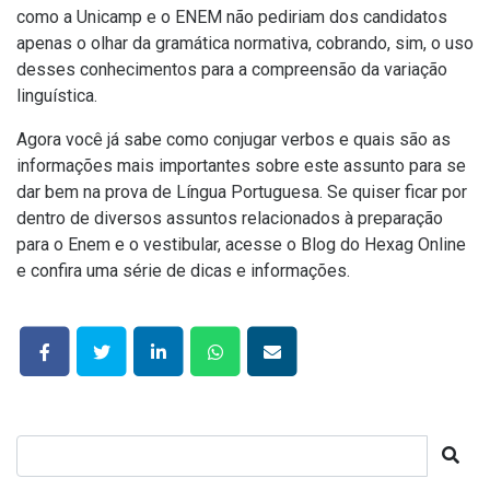
como a Unicamp e o ENEM não pediriam dos candidatos
apenas o olhar da gramática normativa, cobrando, sim, o uso
desses conhecimentos para a compreensão da variação
linguística.
Agora você já sabe como conjugar verbos e quais são as
informações mais importantes sobre este assunto para se
dar bem na prova de Língua Portuguesa. Se quiser ficar por
dentro de diversos assuntos relacionados à preparação
para o Enem e o vestibular, acesse o Blog do Hexag Online
e confira uma série de dicas e informações.