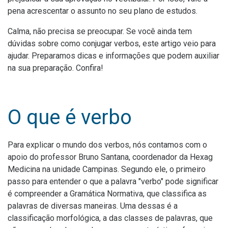
pena acrescentar o assunto no seu plano de estudos.
Calma, não precisa se preocupar. Se você ainda tem
dúvidas sobre como conjugar verbos, este artigo veio para
ajudar. Preparamos dicas e informações que podem auxiliar
na sua preparação. Confira!
O que é verbo
Para explicar o mundo dos verbos, nós contamos com o
apoio do professor Bruno Santana, coordenador da Hexag
Medicina na unidade Campinas. Segundo ele, o primeiro
passo para entender o que a palavra "verbo" pode significar
é compreender a Gramática Normativa, que classifica as
palavras de diversas maneiras. Uma dessas é a
classificação morfológica, a das classes de palavras, que