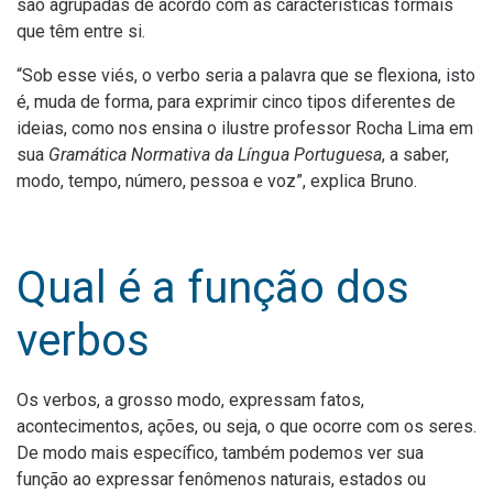
são agrupadas de acordo com as características formais
que têm entre si.
“Sob esse viés, o verbo seria a palavra que se flexiona, isto
é, muda de forma, para exprimir cinco tipos diferentes de
ideias, como nos ensina o ilustre professor Rocha Lima em
sua
Gramática Normativa da Língua Portuguesa
, a saber,
modo, tempo, número, pessoa e voz”, explica Bruno.
Qual é a função dos
verbos
Os verbos, a grosso modo, expressam fatos,
acontecimentos, ações, ou seja, o que ocorre com os seres.
De modo mais específico, também podemos ver sua
função ao expressar fenômenos naturais, estados ou