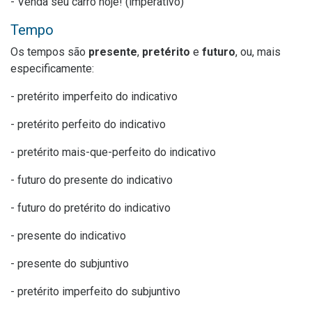
- Venda seu carro hoje! (imperativo)
Tempo
Os tempos são
presente
,
pretérito
e
futuro
, ou, mais
especificamente:
- pretérito imperfeito do indicativo
- pretérito perfeito do indicativo
- pretérito mais-que-perfeito do indicativo
- futuro do presente do indicativo
- futuro do pretérito do indicativo
- presente do indicativo
- presente do subjuntivo
- pretérito imperfeito do subjuntivo