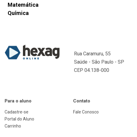
Matemática
Química
Rua Caramuru, 55
Saúde - São Paulo - SP
CEP 04.138-000
Para o aluno
Contato
Cadastre-se
Fale Conosco
Portal do Aluno
Carrinho