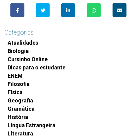
Categorias
Atualidades
Biologia
Cursinho Online
Dicas para o estudante
ENEM
Filosofia
Física
Geografia
Gramática
História
Língua Estrangeira
Literatura