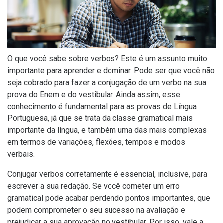
O que você sabe sobre verbos? Este é um assunto muito
importante para aprender e dominar. Pode ser que você não
seja cobrado para fazer a conjugação de um verbo na sua
prova do Enem e do vestibular. Ainda assim, esse
conhecimento é fundamental para as provas de Língua
Portuguesa, já que se trata da classe gramatical mais
importante da língua, e também uma das mais complexas
em termos de variações, flexões, tempos e modos
verbais.
Conjugar verbos corretamente é essencial, inclusive, para
escrever a sua redação. Se você cometer um erro
gramatical pode acabar perdendo pontos importantes, que
podem comprometer o seu sucesso na avaliação e
prejudicar a sua aprovação no vestibular. Por isso, vale a