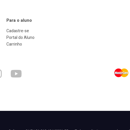
Para o aluno
Cadastre-se
Portal do Aluno
Carrinho