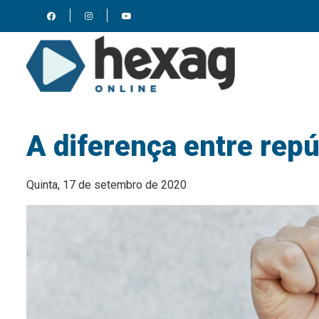
A diferença entre rep
Quinta, 17 de setembro de 2020