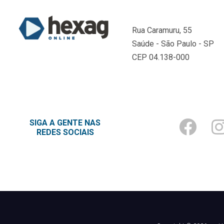
Rua Caramuru, 55
Saúde - São Paulo - SP
CEP 04.138-000
SIGA A GENTE NAS
REDES SOCIAIS