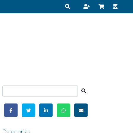
Categorias