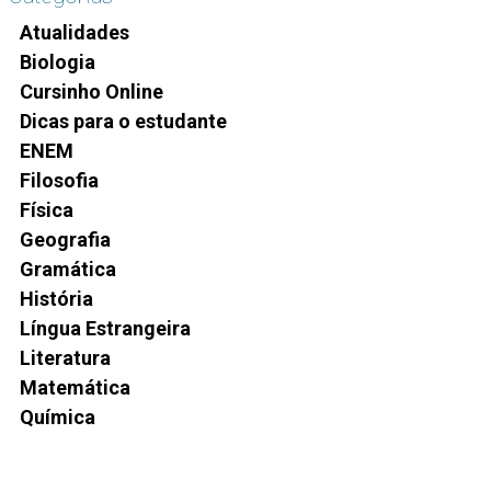
Atualidades
Biologia
Cursinho Online
Dicas para o estudante
ENEM
Filosofia
Física
Geografia
Gramática
História
Língua Estrangeira
Literatura
Matemática
Química