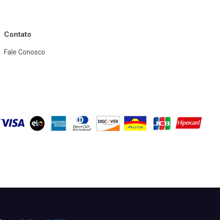
Contato
Fale Conosco