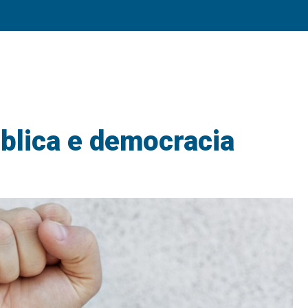
ública e democracia