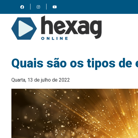
Quais são os tipos de
Quarta, 13 de julho de 2022