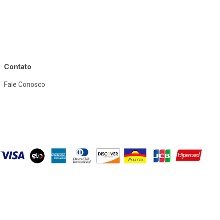
Contato
Fale Conosco