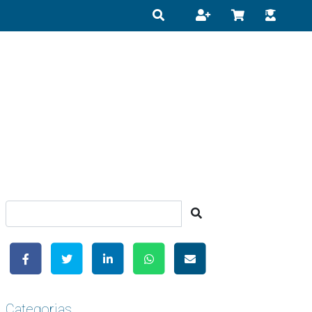
Categorias