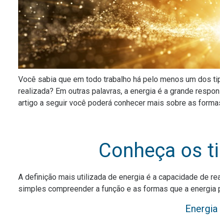
Você sabia que em todo trabalho há pelo menos um dos
t
realizada? Em outras palavras, a energia é a grande respon
artigo a seguir você poderá conhecer mais sobre as forma
Conheça os ti
A definição mais utilizada de energia é a capacidade de rea
simples compreender a função e as formas que a energia po
Energia