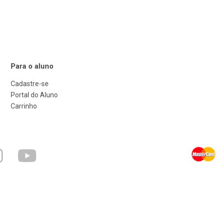
Para o aluno
Cadastre-se
Portal do Aluno
Carrinho