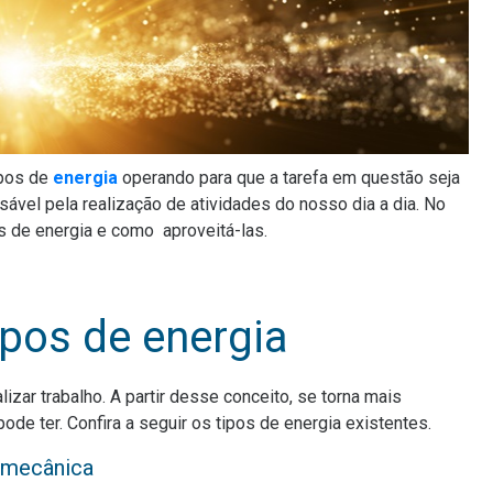
ipos de
energia
operando para que a tarefa em questão seja
sável pela realização de atividades do nosso dia a dia. No
s de energia e como aproveitá-las.
pos de energia
lizar trabalho. A partir desse conceito, se torna mais
de ter. Confira a seguir os tipos de energia existentes.
 mecânica