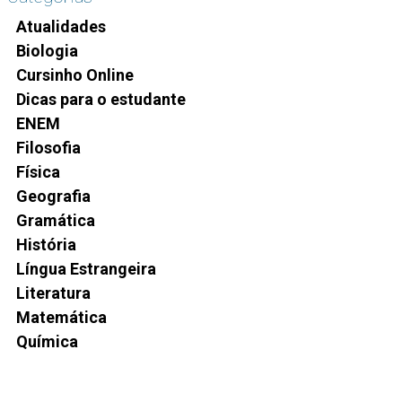
Atualidades
Biologia
Cursinho Online
Dicas para o estudante
ENEM
Filosofia
Física
Geografia
Gramática
História
Língua Estrangeira
Literatura
Matemática
Química