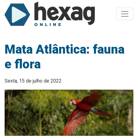
Toggle
Mata Atlântica: fauna
e flora
Sexta, 15 de julho de 2022