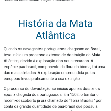
História da Mata
Atlântica
Quando os navegantes portugueses chegaram ao Brasil,
teve início um processo extenso de destruição da Mata
Atlântica, devido à exploração dos seus recursos. A
espécie pau-brasil, componente da flora do bioma, foi uma
das mais afetadas. A exploração empreendida pelos
europeus levou praticamente à sua extinção.
O processo de devastação se iniciou apenas dois anos
após a chegada dos portugueses. Em 1502, o território
recém-descoberto já era chamado de “Terra Brasilis” por
conta da grande quantidade de pau-brasil que possuía.