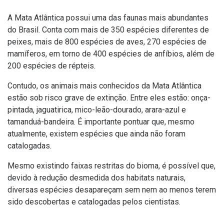
A Mata Atlântica possui uma das faunas mais abundantes
do Brasil. Conta com mais de 350 espécies diferentes de
peixes, mais de 800 espécies de aves, 270 espécies de
mamíferos, em torno de 400 espécies de anfíbios, além de
200 espécies de répteis.
Contudo, os animais mais conhecidos da Mata Atlântica
estão sob risco grave de extinção. Entre eles estão: onça-
pintada, jaguatirica, mico-leão-dourado, arara-azul e
tamanduá-bandeira. É importante pontuar que, mesmo
atualmente, existem espécies que ainda não foram
catalogadas.
Mesmo existindo faixas restritas do bioma, é possível que,
devido à redução desmedida dos habitats naturais,
diversas espécies desapareçam sem nem ao menos terem
sido descobertas e catalogadas pelos cientistas.