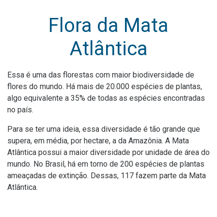
Flora da Mata
Atlântica
Essa é uma das florestas com maior biodiversidade de
flores do mundo. Há mais de 20.000 espécies de plantas,
algo equivalente a 35% de todas as espécies encontradas
no país.
Para se ter uma ideia, essa diversidade é tão grande que
supera, em média, por hectare, a da Amazônia. A Mata
Atlântica possui a maior diversidade por unidade de área do
mundo. No Brasil, há em torno de 200 espécies de plantas
ameaçadas de extinção. Dessas, 117 fazem parte da Mata
Atlântica.