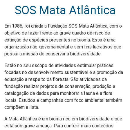
SOS Mata Atlântica
Em 1986, foi criada a Fundação SOS Mata Atlântica, com o
objetivo de fazer frente ao grave quadro de risco de
extinção de espécies presentes no bioma. Essa é uma
organização não-governamental e sem fins lucrativos que
possui a missão de conservar a biodiversidade.
Estão no seu escopo de atividades estimular práticas
focadas no desenvolvimento sustentável e a promoção da
educação a respeito da floresta. São atividades da
fundação realizar projetos de conservação, produção e
catalogação de dados para monitorar a fauna e a flora
locais. Estudos e campanhas com foco ambiental também
compõem a lista.
A Mata Atlântica é um bioma rico em biodiversidade e que
está sob grave ameaça. Para conferir mais conteúdos