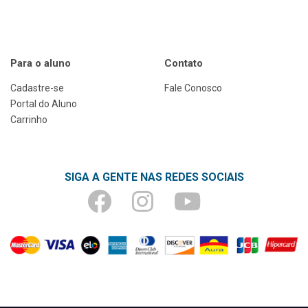
Para o aluno
Contato
Cadastre-se
Fale Conosco
Portal do Aluno
Carrinho
SIGA A GENTE NAS REDES SOCIAIS