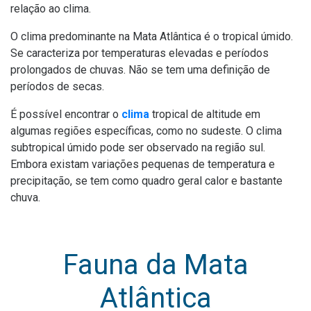
relação ao clima.
O clima predominante na Mata Atlântica é o tropical úmido.
Se caracteriza por temperaturas elevadas e períodos
prolongados de chuvas. Não se tem uma definição de
períodos de secas.
É possível encontrar o
clima
tropical de altitude em
algumas regiões específicas, como no sudeste. O clima
subtropical úmido pode ser observado na região sul.
Embora existam variações pequenas de temperatura e
precipitação, se tem como quadro geral calor e bastante
chuva.
Fauna da Mata
Atlântica