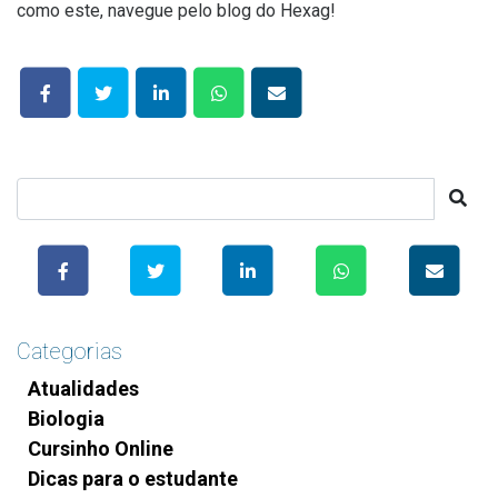
como este, navegue pelo blog do Hexag!
Categorias
Atualidades
Biologia
Cursinho Online
Dicas para o estudante