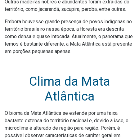
Outras madeiras nobres e abundantes foram extraídas do
território, como jacarandá, sucupira, peroba, entre outras.
Embora houvesse grande presença de povos indígenas no
território brasileiro nessa época, a floresta era descrita
como densa e quase intocada. Atualmente, o panorama que
temos é bastante diferente, a Mata Atlântica está presente
em porções pequenas apenas.
Clima da Mata
Atlântica
O bioma da Mata Atlântica se estende por uma faixa
bastante extensa do território nacional e, devido a isso, o
microclima é alterado de região para região. Porém, é
possível observar características de caráter geral em